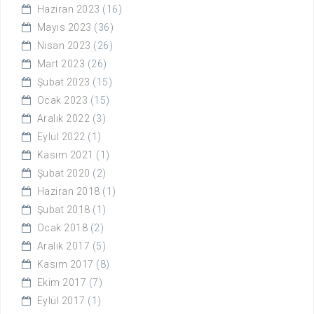
Haziran 2023
(16)
Mayıs 2023
(36)
Nisan 2023
(26)
Mart 2023
(26)
Şubat 2023
(15)
Ocak 2023
(15)
Aralık 2022
(3)
Eylül 2022
(1)
Kasım 2021
(1)
Şubat 2020
(2)
Haziran 2018
(1)
Şubat 2018
(1)
Ocak 2018
(2)
Aralık 2017
(5)
Kasım 2017
(8)
Ekim 2017
(7)
Eylül 2017
(1)