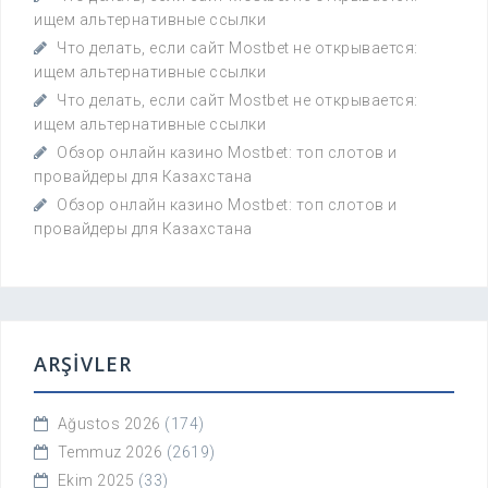
ищем альтернативные ссылки
Что делать, если сайт Mostbet не открывается:
ищем альтернативные ссылки
Что делать, если сайт Mostbet не открывается:
ищем альтернативные ссылки
Обзор онлайн казино Mostbet: топ слотов и
провайдеры для Казахстана
Обзор онлайн казино Mostbet: топ слотов и
провайдеры для Казахстана
ARŞIVLER
Ağustos 2026
(174)
Temmuz 2026
(2619)
Ekim 2025
(33)