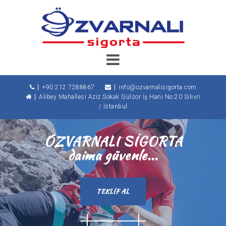
S
k
i
p
t
o
c
o
+90 212 7288867
info@ozvarnalisigorta.com
n
Alibey Mahallesi Aziz Sokak Gülsor İş Hanı No:20 Silivri
t
/ İstanbul
e
n
ÖZVARNALI SİGORTA
t
daima güvenle...
TEKLIF AL