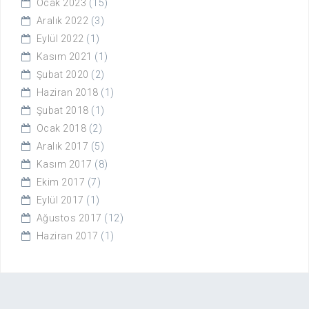
Ocak 2023
(15)
Aralık 2022
(3)
Eylül 2022
(1)
Kasım 2021
(1)
Şubat 2020
(2)
Haziran 2018
(1)
Şubat 2018
(1)
Ocak 2018
(2)
Aralık 2017
(5)
Kasım 2017
(8)
Ekim 2017
(7)
Eylül 2017
(1)
Ağustos 2017
(12)
Haziran 2017
(1)