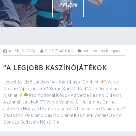
İLETIŞIM
Aralık 19, 2024
Elif ÖZVARNALI
verde casino hungary
“A LEGJOBB KASZINÓJÁTÉKOK
Legyél Az Első Játékos, Aki Kipróbálja” Content
? Verde
Casino Vip Program ? Some Sort Of Rád Váró Procuring
Ajánlat
Promotional Kódok Az Verde Casino Oldalon
Azonnali Játékok ??? Verde Casino: Új Hullám Az Online
Játékban Hogyan Regisztrálhatok A Licencioso Casinoban?
Válaszd A Obsceno Casino Online Kaszinót! Verde Casino
Bónusz Befizetés Nélkül ? A […]