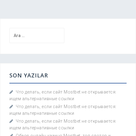
A
r
a
m
a
:
SON YAZILAR
Что делать, если сайт Mostbet не открывается:
ищем альтернативные ссылки
Что делать, если сайт Mostbet не открывается:
ищем альтернативные ссылки
Что делать, если сайт Mostbet не открывается:
ищем альтернативные ссылки
Обзор онлайн казино Mostbet: топ слотов и